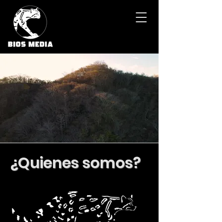
¿Quienes somos?