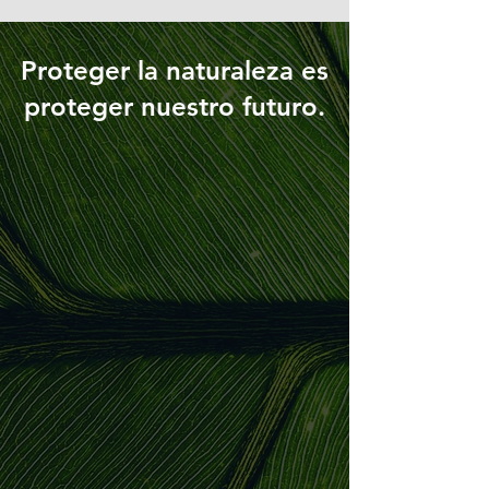
Proteger la naturaleza es
proteger nuestro futuro.