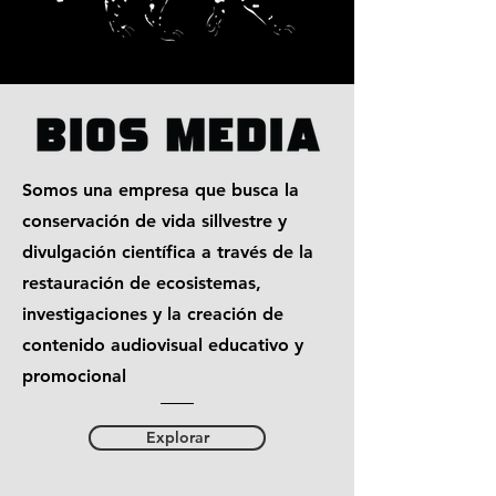
Somos una empresa que busca la
conservación de vida sillvestre y
divulgación científica a través de la
restauración de ecosistemas,
investigaciones y la creación de
contenido audiovisual educativo y
promocional
Explorar