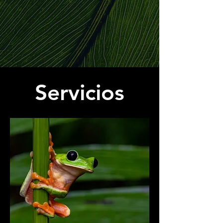
Servicios